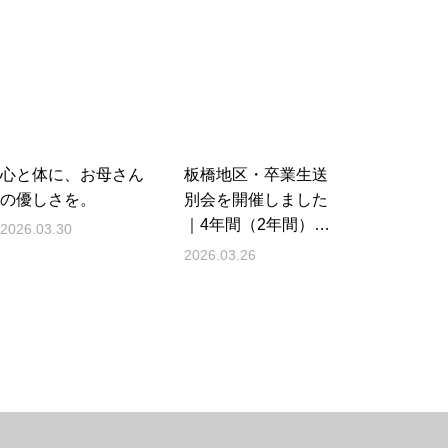
心と体に、お母さん
板橋地区・卒業生送
の優しさを。
別会を開催しました
｜4年間（2年間）、
2026.03.30
本当にありがとう！
2026.03.26