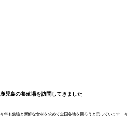
鹿児島の養殖場を訪問してきました
今年も勉強と新鮮な食材を求めて全国各地を回ろうと思っています！今