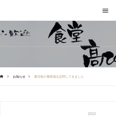
髙ひろ
お知らせ
鹿児島の養殖場を訪問してきました
2022